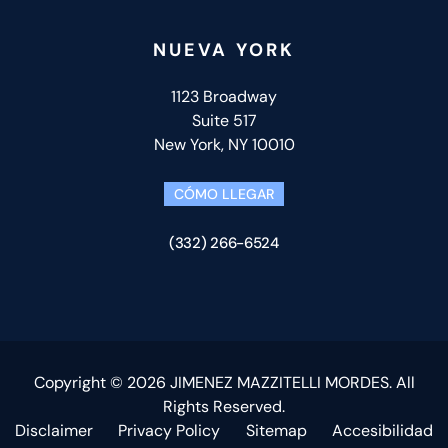
NUEVA YORK
1123 Broadway
Suite 517
New York, NY 10010
CÓMO LLEGAR
(332) 266-6524
Copyright © 2026 JIMENEZ MAZZITELLI MORDES. All
Rights Reserved.
Disclaimer
Privacy Policy
Sitemap
Accesibilidad