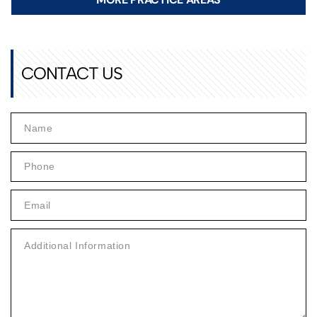
CONTACT US