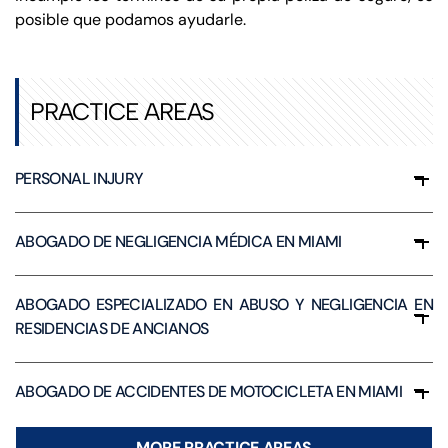
posible que podamos ayudarle.
PRACTICE AREAS
PERSONAL INJURY
ABOGADO DE NEGLIGENCIA MÉDICA EN MIAMI
ABOGADO ESPECIALIZADO EN ABUSO Y NEGLIGENCIA EN
RESIDENCIAS DE ANCIANOS
ABOGADO DE ACCIDENTES DE MOTOCICLETA EN MIAMI
MORE PRACTICE AREAS