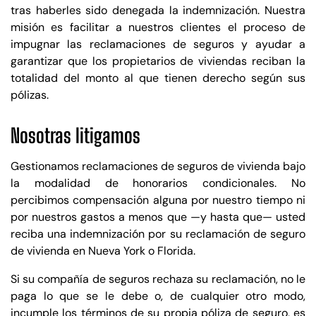
tras haberles sido denegada la indemnización. Nuestra
misión es facilitar a nuestros clientes el proceso de
impugnar las reclamaciones de seguros y ayudar a
garantizar que los propietarios de viviendas reciban la
totalidad del monto al que tienen derecho según sus
pólizas.
Nosotras litigamos
Gestionamos reclamaciones de seguros de vivienda bajo
la modalidad de honorarios condicionales. No
percibimos compensación alguna por nuestro tiempo ni
por nuestros gastos a menos que —y hasta que— usted
reciba una indemnización por su reclamación de seguro
de vivienda en Nueva York o Florida.
Si su compañía de seguros rechaza su reclamación, no le
paga lo que se le debe o, de cualquier otro modo,
incumple los términos de su propia póliza de seguro, es