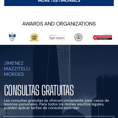
MORE TESTIMONIALS
AWARDS AND ORGANIZATIONS
JIMENEZ
MAZZITELLI
MORDES
CONSULTAS GRATUITAS
Las consultas gratuitas se ofrecen únicamente para casos de
lesiones personales.
Para todos los demás asuntos legales,
pueden aplicar tarifas de consulta estándar.