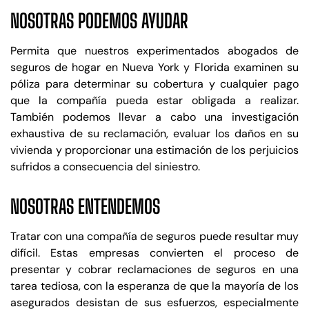
NOSOTRAS PODEMOS AYUDAR
Permita que nuestros experimentados abogados de
seguros de hogar en Nueva York y Florida examinen su
póliza para determinar su cobertura y cualquier pago
que la compañía pueda estar obligada a realizar.
También podemos llevar a cabo una investigación
exhaustiva de su reclamación, evaluar los daños en su
vivienda y proporcionar una estimación de los perjuicios
sufridos a consecuencia del siniestro.
NOSOTRAS ENTENDEMOS
Tratar con una compañía de seguros puede resultar muy
difícil. Estas empresas convierten el proceso de
presentar y cobrar reclamaciones de seguros en una
tarea tediosa, con la esperanza de que la mayoría de los
asegurados desistan de sus esfuerzos, especialmente