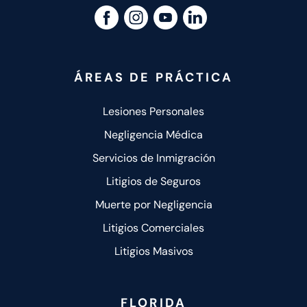
ÁREAS DE PRÁCTICA
Lesiones Personales
Negligencia Médica
Servicios de Inmigración
Litigios de Seguros
Muerte por Negligencia
Litigios Comerciales
Litigios Masivos
FLORIDA