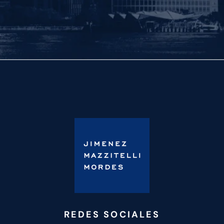
REDES SOCIALES