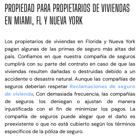
PROPIEDAD PARA PROPIETARIOS DE VIVIENDAS
EN MIAMI, FL Y NUEVA YORK
Los propietarios de viviendas en Florida y Nueva York
pagan algunas de las primas de seguro más altas del
país. Confiamos en que nuestra compañía de seguros
cumplirá con su parte del contrato en caso de que las
viviendas resulten dañadas o destruidas debido a un
accidente o desastre natural. Aunque las compañías de
seguros deberían respetar
Reclamaciones de seguro
de vivienda
, Con demasiada frecuencia, las compañías
de seguros los deniegan o ajustan de manera
injustificada con el fin de minimizar los pagos. La
compañía de seguros puede alegar que el daño es
preexistente o que no está cubierto según los términos
específicos de la póliza de seguro.