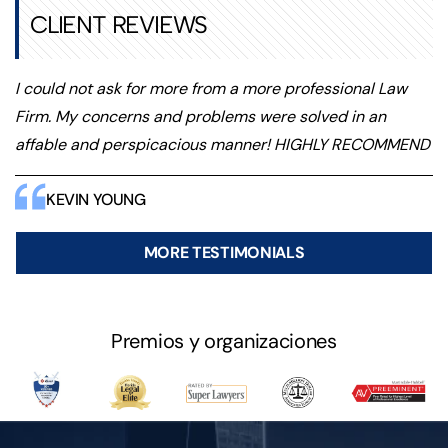
CLIENT REVIEWS
I could not ask for more from a more professional Law
Firm. My concerns and problems were solved in an
affable and perspicacious manner! HIGHLY RECOMMEND
KEVIN YOUNG
MORE TESTIMONIALS
Premios y organizaciones