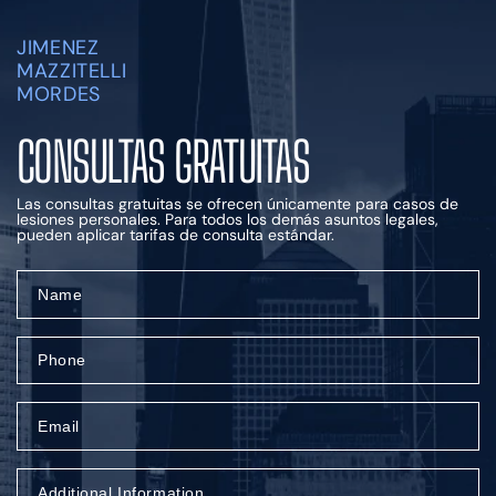
JIMENEZ
MAZZITELLI
MORDES
CONSULTAS GRATUITAS
Las consultas gratuitas se ofrecen únicamente para casos de
lesiones personales.
Para todos los demás asuntos legales,
pueden aplicar tarifas de consulta estándar.