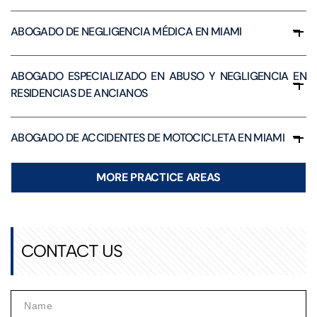
ABOGADO DE NEGLIGENCIA MÉDICA EN MIAMI
ABOGADO ESPECIALIZADO EN ABUSO Y NEGLIGENCIA EN
RESIDENCIAS DE ANCIANOS
ABOGADO DE ACCIDENTES DE MOTOCICLETA EN MIAMI
MORE PRACTICE AREAS
CONTACT US