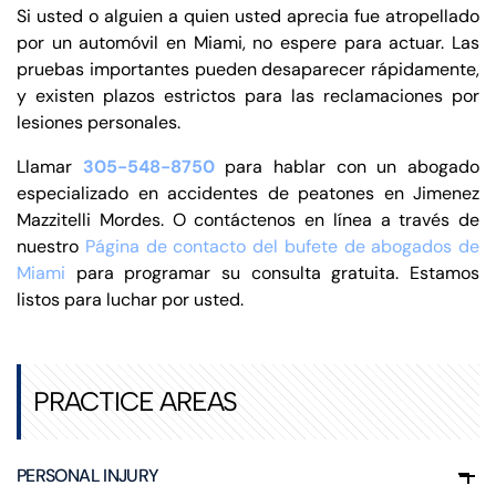
Si usted o alguien a quien usted aprecia fue atropellado
por un automóvil en Miami, no espere para actuar. Las
pruebas importantes pueden desaparecer rápidamente,
y existen plazos estrictos para las reclamaciones por
lesiones personales.
Llamar
305-548-8750
para hablar con un abogado
especializado en accidentes de peatones en Jimenez
Mazzitelli Mordes. O contáctenos en línea a través de
nuestro
Página de contacto del bufete de abogados de
Miami
para programar su consulta gratuita. Estamos
listos para luchar por usted.
PRACTICE AREAS
PERSONAL INJURY