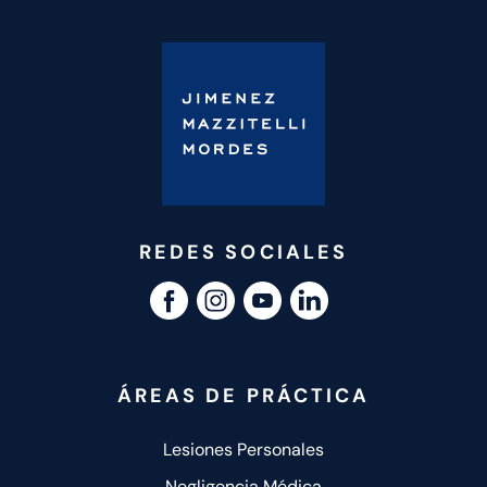
REDES SOCIALES
ÁREAS DE PRÁCTICA
Lesiones Personales
Negligencia Médica