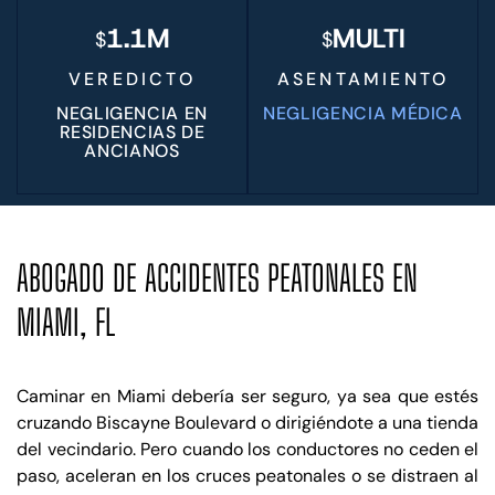
1.1M
MULTI
$
$
VEREDICTO
ASENTAMIENTO
NEGLIGENCIA EN
NEGLIGENCIA MÉDICA
RESIDENCIAS DE
ANCIANOS
ABOGADO DE ACCIDENTES PEATONALES EN
MIAMI, FL
Caminar en Miami debería ser seguro, ya sea que estés
cruzando Biscayne Boulevard o dirigiéndote a una tienda
del vecindario. Pero cuando los conductores no ceden el
paso, aceleran en los cruces peatonales o se distraen al