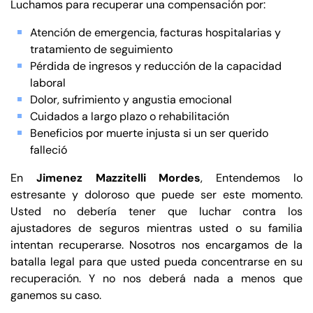
Luchamos para recuperar una compensación por:
Atención de emergencia, facturas hospitalarias y
tratamiento de seguimiento
Pérdida de ingresos y reducción de la capacidad
laboral
Dolor, sufrimiento y angustia emocional
Cuidados a largo plazo o rehabilitación
Beneficios por muerte injusta si un ser querido
falleció
En
Jimenez Mazzitelli Mordes
, Entendemos lo
estresante y doloroso que puede ser este momento.
Usted no debería tener que luchar contra los
ajustadores de seguros mientras usted o su familia
intentan recuperarse. Nosotros nos encargamos de la
batalla legal para que usted pueda concentrarse en su
recuperación. Y no nos deberá nada a menos que
ganemos su caso.