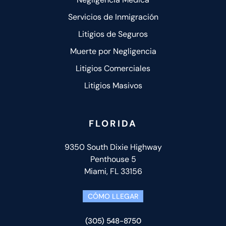
Servicios de Inmigración
Litigios de Seguros
Muerte por Negligencia
Litigios Comerciales
Litigios Masivos
FLORIDA
9350 South Dixie Highway
Penthouse 5
Miami, FL 33156
CÓMO LLEGAR
(305) 548-8750