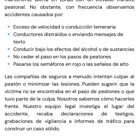
peatonal. No obstante, con frecuencia observamos
accidentes causados ​​por:
Exceso de velocidad o conducción temeraria
Conductores distraídos o enviando mensajes de
texto
Conducir bajo los efectos del alcohol o de sustancias
No ceder el paso en los pasos de peatones
Pasarse los semáforos en rojo o las señales de alto
Las compañías de seguros a menudo intentan culpar al
peatón o minimizar las lesiones. Pueden sugerir que la
víctima no se encontraba en el paso de peatones o que
tuvo parte de la culpa. Nosotros sabemos cómo hacerles
frente. Nuestro equipo legal investiga el lugar del
accidente, recaba declaraciones de testigos,
grabaciones de vigilancia e informes de tráfico para
construir un caso sólido.